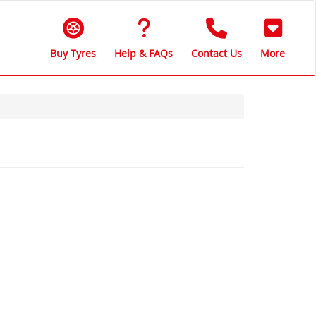
Buy Tyres
Help & FAQs
Contact Us
More