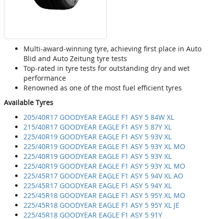
Multi-award-winning tyre, achieving first place in Auto
Blid and Auto Zeitung tyre tests
Top-rated in tyre tests for outstanding dry and wet
performance
Renowned as one of the most fuel efficient tyres
Available Tyres
205/40R17 GOODYEAR EAGLE F1 ASY 5 84W XL
215/40R17 GOODYEAR EAGLE F1 ASY 5 87Y XL
225/40R19 GOODYEAR EAGLE F1 ASY 5 93V XL
225/40R19 GOODYEAR EAGLE F1 ASY 5 93Y XL MO
225/40R19 GOODYEAR EAGLE F1 ASY 5 93Y XL
225/40R19 GOODYEAR EAGLE F1 ASY 5 93Y XL MO
225/45R17 GOODYEAR EAGLE F1 ASY 5 94V XL AO
225/45R17 GOODYEAR EAGLE F1 ASY 5 94Y XL
225/45R18 GOODYEAR EAGLE F1 ASY 5 95Y XL MO
225/45R18 GOODYEAR EAGLE F1 ASY 5 95Y XL JE
225/45R18 GOODYEAR EAGLE F1 ASY 5 91Y